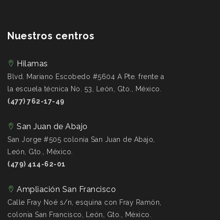
Nuestros centros
Hilamas
Blvd. Mariano Escobedo #5604 A Pte. frente a
la escuela técnica No. 53, León, Gto., México.
(477) 762-17-49
San Juan de Abajo
San Jorge #505 colonia San Juan de Abajo,
León, Gto., México.
(479) 414-62-01
Ampliación San Francisco
Calle Fray Noé s/n, esquina con Fray Ramón,
colonia San Francisco, León, Gto., México.