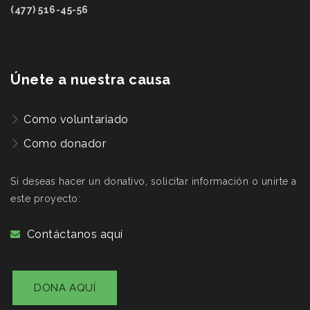
(477) 516-45-56
Únete a nuestra causa
Como voluntariado
Como donador
Si deseas hacer un donativo, solicitar información o unirte a
este proyecto:
Contáctanos aquí
DONA AQUÍ