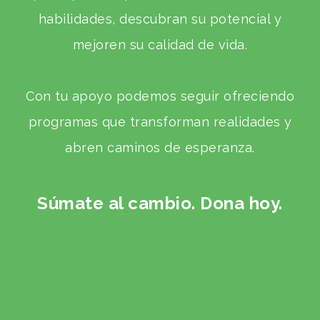
habilidades, descubran su potencial y
mejoren su calidad de vida.
Con tu apoyo podemos seguir ofreciendo
programas que transforman realidades y
abren caminos de esperanza.
Súmate al cambio. Dona hoy.