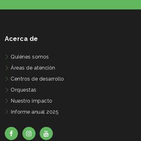
Acerca de
Quiénes somos
Áreas de atención
Centros de desarrollo
Orquestas
Nuestro impacto
Informe anual 2025