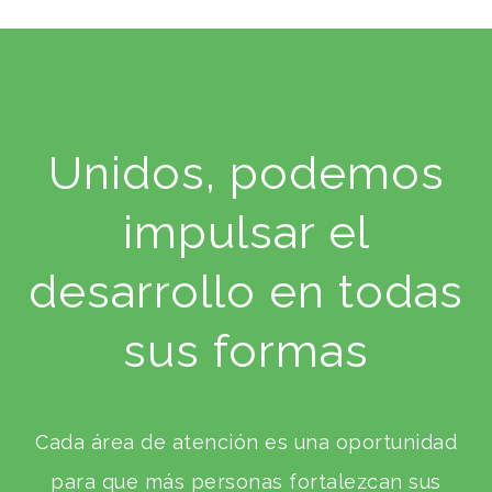
Unidos, podemos
impulsar el
desarrollo en todas
sus formas
Cada área de atención es una oportunidad
para que más personas fortalezcan sus